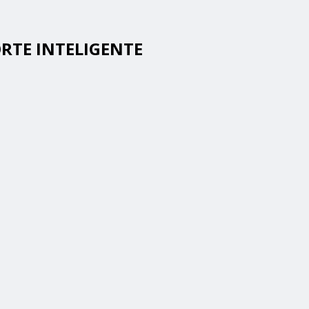
ORTE INTELIGENTE