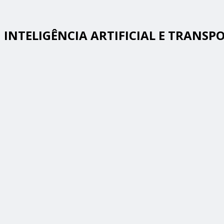
INTELIGÊNCIA ARTIFICIAL E TRANSP