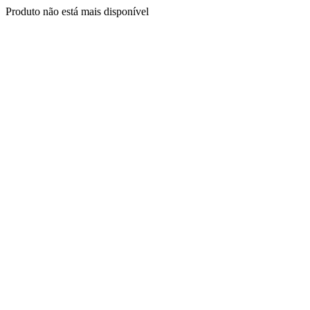
Produto não está mais disponível