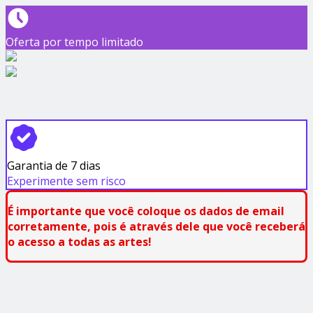
Oferta por tempo limitado
Garantia de 7 dias
Experimente sem risco
É importante que você coloque os dados de email
corretamente, pois é através dele que você recebe
rá
o acesso a todas as artes!