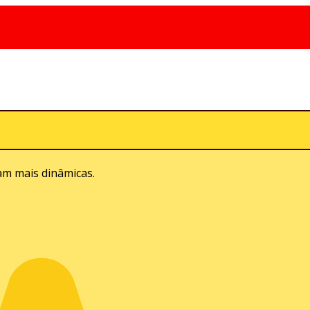
ram mais dinâmicas.