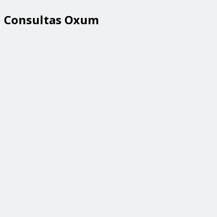
Consultas Oxum