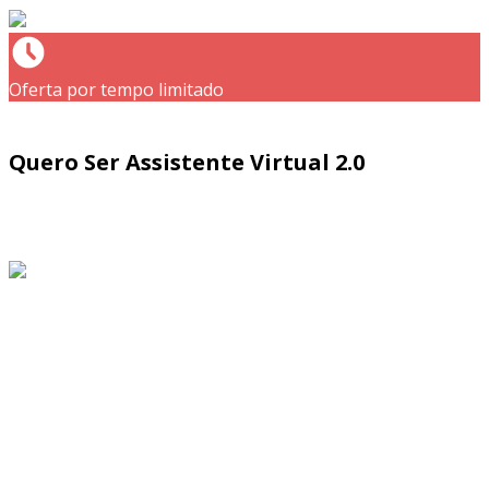
Oferta por tempo limitado
Quero Ser Assistente Virtual 2.0