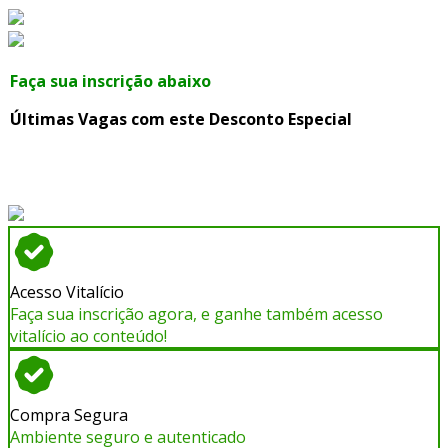
Faça sua inscrição abaixo
Últimas Vagas com este Desconto Especial
Acesso Vitalício
Faça sua inscrição agora, e ganhe também acesso
vitalício ao conteúdo!
Compra Segura
Ambiente seguro e autenticado