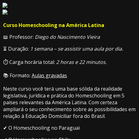
Curso Homeschooling na América Latina
📖 Professor:
Diego do Nascimento Vieira
⏳ Duração:
1 semana – se assistir uma aula por dia.
⏱ Carga horária total:
2 horas e 22 minutos.
📚 Formato:
Aulas gravadas
Neste curso você terá uma base sólida da realidade
legislativa, jurídica e prática do Homeschooling em 5
países relevantes da América Latina. Com certeza
ampliará o seu conhecimento sobre as possibilidades em
relação à Educação Domiciliar fora do Brasil.
✔ O Homeschooling no Paraguai