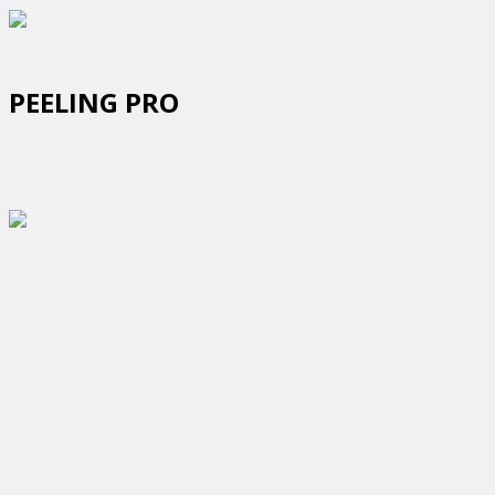
PEELING PRO