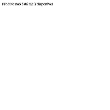
Produto não está mais disponível