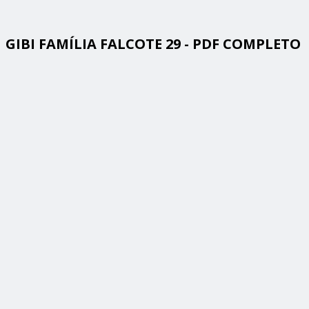
GIBI FAMÍLIA FALCOTE 29 - PDF COMPLETO