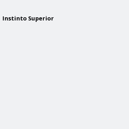
Instinto Superior