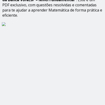
PDF exclusivo, com questões resolvidas e comentadas
para te ajudar a aprender Matemática de forma prática e
eficiente.