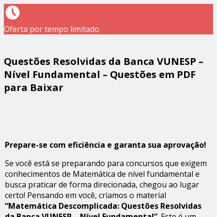
Oferta por tempo limitado
Questões Resolvidas da Banca VUNESP –
Nível Fundamental – Questões em PDF
para Baixar
Prepare-se com eficiência e garanta sua aprovação!
Se você está se preparando para concursos que exigem
conhecimentos de Matemática de nível fundamental e
busca praticar de forma direcionada, chegou ao lugar
certo! Pensando em você, criamos o material
“Matemática Descomplicada: Questões Resolvidas
da Banca VUNESP – Nível Fundamental”
. Este é um