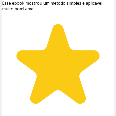
Esse ebook mostrou um metodo simples e aplicavel
muito bom! amei