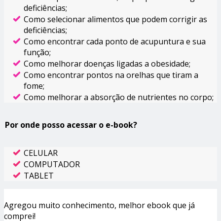
deficiências;
Como selecionar alimentos que podem corrigir as
deficiências;
Como encontrar cada ponto de acupuntura e sua
função;
Como melhorar doenças ligadas a obesidade;
Como encontrar pontos na orelhas que tiram a
fome;
Como melhorar a absorção de nutrientes no corpo;
Por onde posso acessar o e-book?
CELULAR
COMPUTADOR
TABLET
Agregou muito conhecimento, melhor ebook que já
comprei!