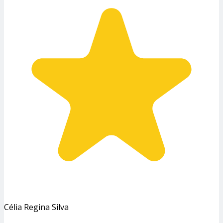
Célia Regina Silva