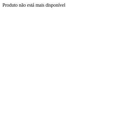
Produto não está mais disponível