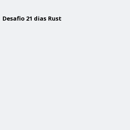
Desafio 21 dias Rust