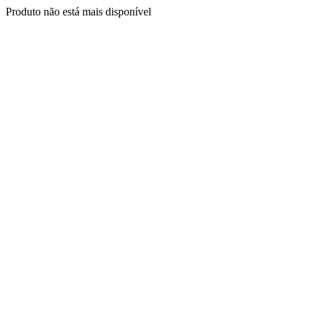
Produto não está mais disponível