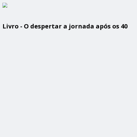
Livro - O despertar a jornada após os 40