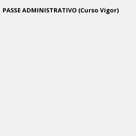
PASSE ADMINISTRATIVO (Curso Vigor)