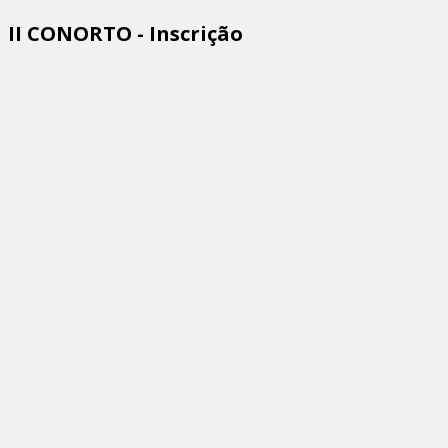
II CONORTO - Inscrição