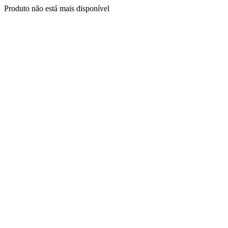
Produto não está mais disponível