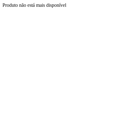
Produto não está mais disponível