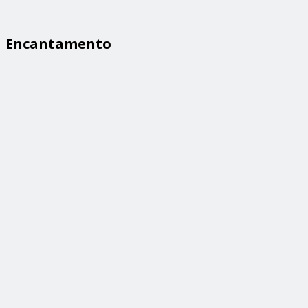
Encantamento