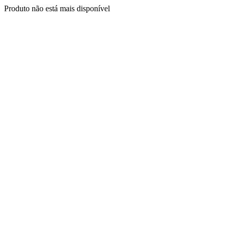
Produto não está mais disponível