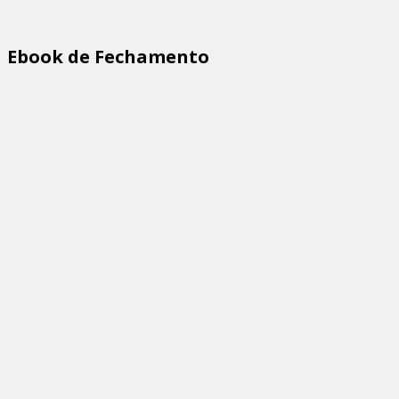
Ebook de Fechamento