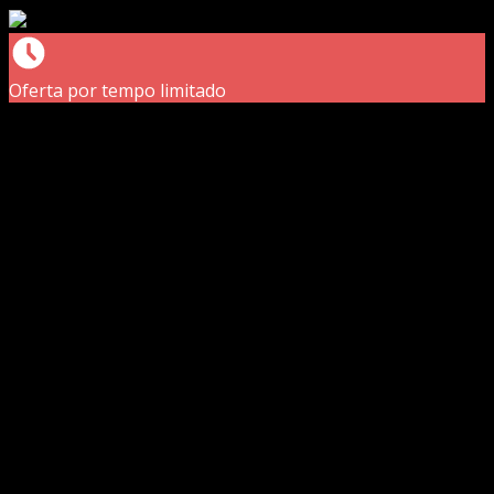
Oferta por tempo limitado