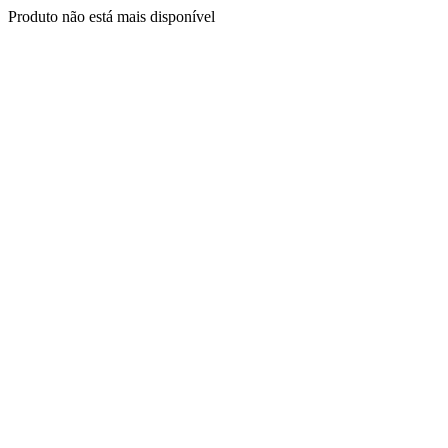
Produto não está mais disponível