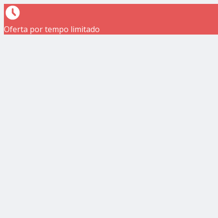
Oferta por tempo limitado