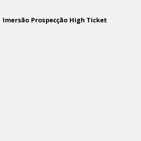
Imersão Prospecção High Ticket