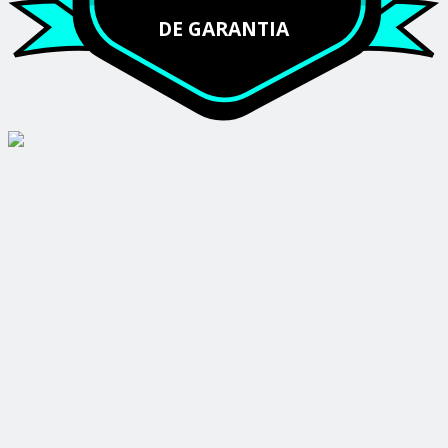
DE GARANTIA