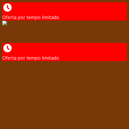
Oferta por tempo limitado
Oferta por tempo limitado