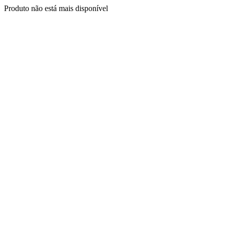
Produto não está mais disponível