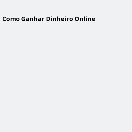
Como Ganhar Dinheiro Online