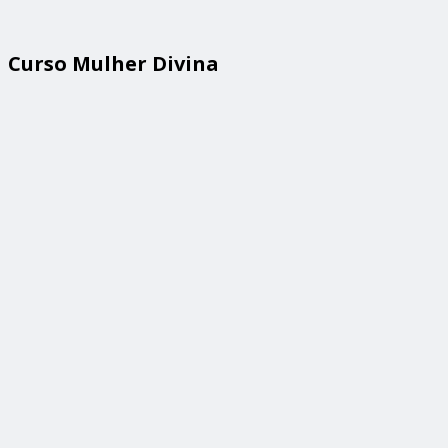
Curso Mulher Divina