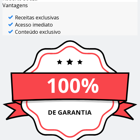
Vantagens
Receitas exclusivas
Acesso imediato
Conteúdo exclusivo
100%
DE GARANTIA