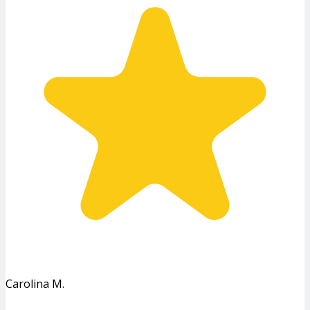
Carolina M.