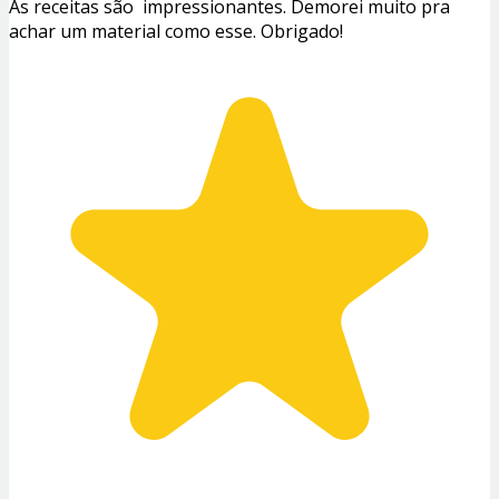
As receitas são impressionantes. Demorei muito pra
achar um material como esse. Obrigado!