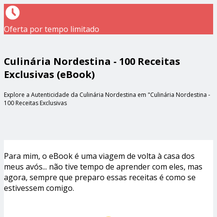
Oferta por tempo limitado
Culinária Nordestina - 100 Receitas
Exclusivas (eBook)
Explore a Autenticidade da Culinária Nordestina em "Culinária Nordestina -
100 Receitas Exclusivas
Para mim, o eBook é uma viagem de volta à casa dos
meus avós... não tive tempo de aprender com eles, mas
agora, sempre que preparo essas receitas é como se
estivessem comigo.