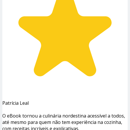
Patrícia Leal
O eBook tornou a culinária nordestina acessível a todos,
até mesmo para quem não tem experiência na cozinha,
com receitas incríveis e explicativas.