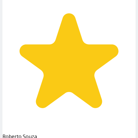
Roberto Souza