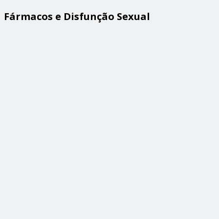
Fármacos e Disfunção Sexual