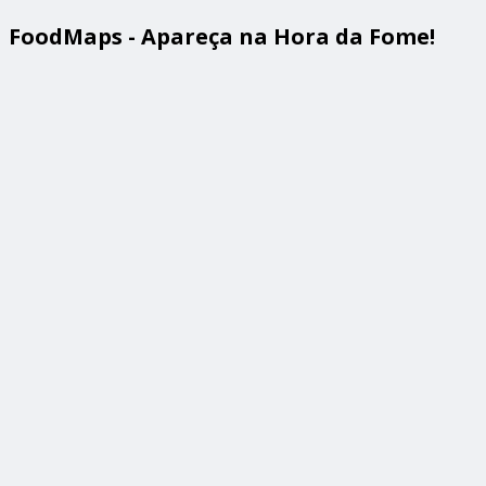
FoodMaps - Apareça na Hora da Fome!