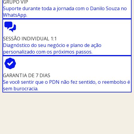
GRUPO VIP
Suporte durante toda a jornada com o Danilo Souza no
WhatsApp.
SESSÃO INDIVIDUAL 1:1
Diagnóstico do seu negócio e plano de ação
personalizado com os próximos passos.
GARANTIA DE 7 DIAS
Se você sentir que o PDN não fez sentido, o reembolso é
sem burocracia.