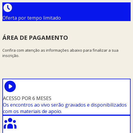
Oferta por tempo limitado
ÁREA DE PAGAMENTO
Confira com atenção as informações abaixo para finalizar a sua
inscrição.
ACESSO POR 6 MESES
Os encontros ao vivo serão gravados e disponibilizados
com os materiais de apoio.