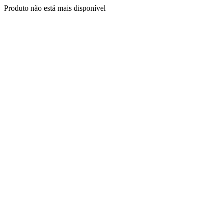
Produto não está mais disponível