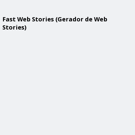
Fast Web Stories (Gerador de Web
Stories)