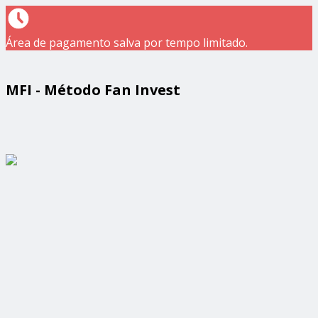
Área de pagamento salva por tempo limitado.
MFI - Método Fan Invest