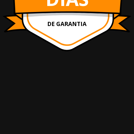
DE GARANTIA