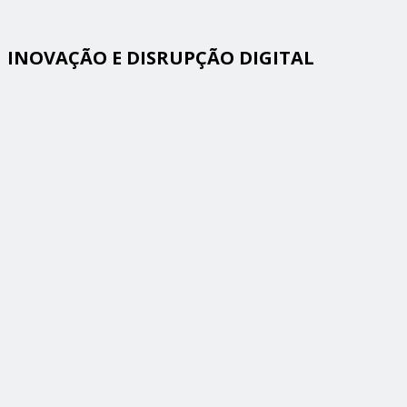
INOVAÇÃO E DISRUPÇÃO DIGITAL