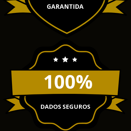
GARANTIDA
100%
DADOS SEGUROS