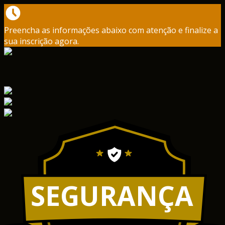
Preencha as informações abaixo com atenção e finalize a
sua inscrição agora.
SEGURANÇA