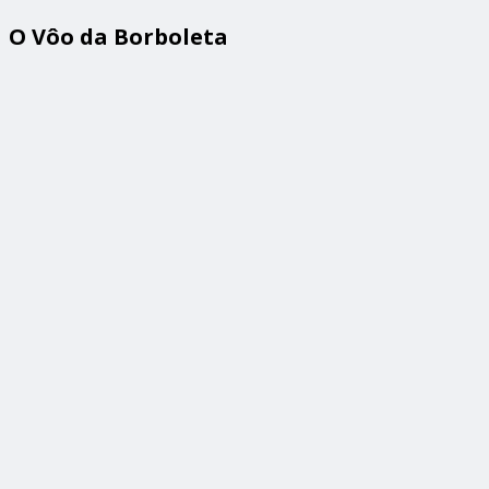
O Vôo da Borboleta