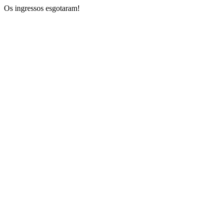
Os ingressos esgotaram!