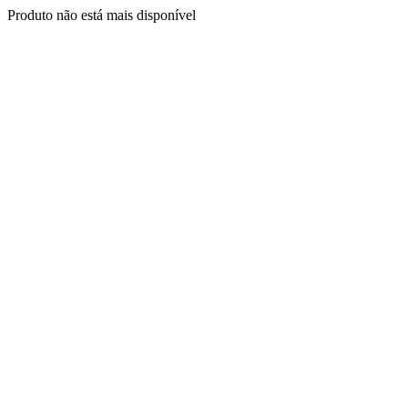
Produto não está mais disponível