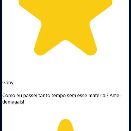
Gaby
Como eu passei tanto tempo sem esse material? Amei
demaaais!