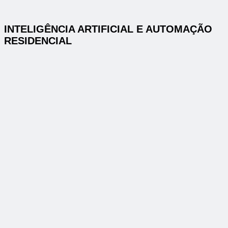
INTELIGÊNCIA ARTIFICIAL E AUTOMAÇÃO
RESIDENCIAL