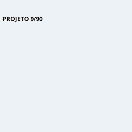
PROJETO 9/90